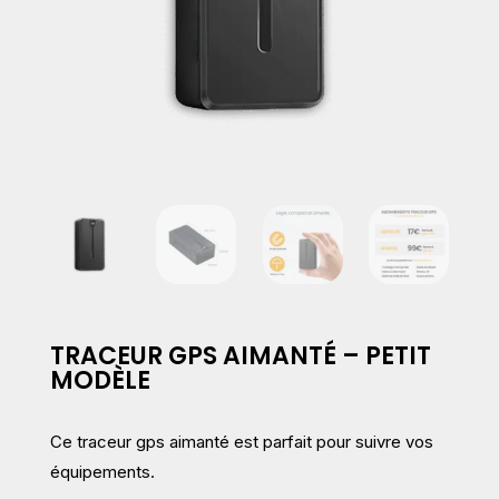
TRACEUR GPS AIMANTÉ – PETIT
MODÈLE
Ce traceur gps aimanté est parfait pour suivre vos
équipements.