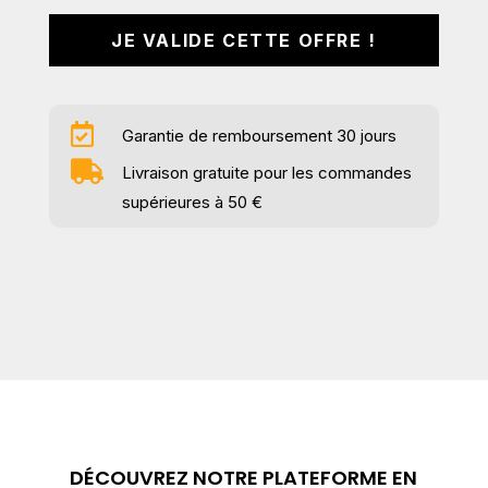
JE VALIDE CETTE OFFRE !

Garantie de remboursement 30 jours

Livraison gratuite pour les commandes
supérieures à
50 €
DÉCOUVREZ NOTRE PLATEFORME EN