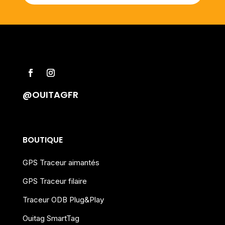
@OUITAGFR
BOUTIQUE
GPS Traceur aimantés
GPS Traceur filaire
Traceur ODB Plug&Play
Ouitag SmartTag