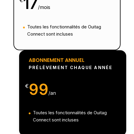
17
€
/
mois
Toutes les fonctionnalités de Ouitag
Connect sont incluses
ABONNEMENT ANNUEL
PRÉLÈVEMENT CHAQUE ANNÉE
99
€
/
an
Toutes les fonctionnalités de Ouitag
Connect sont incluses