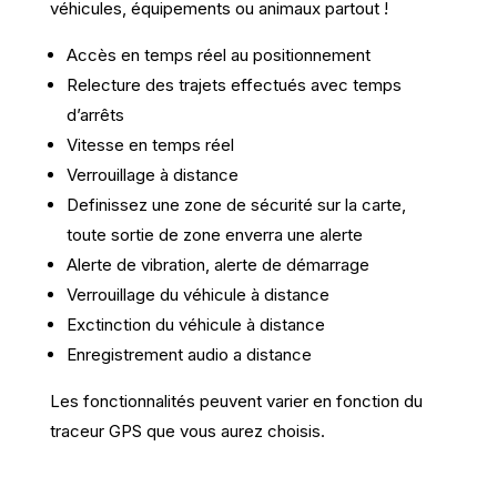
véhicules, équipements ou animaux partout !
Accès en temps réel au positionnement
Relecture des trajets effectués avec temps
d’arrêts
Vitesse en temps réel
Verrouillage à distance
Definissez une zone de sécurité sur la carte,
toute sortie de zone enverra une alerte
Alerte de vibration, alerte de démarrage
Verrouillage du véhicule à distance
Exctinction du véhicule à distance
Enregistrement audio a distance
Les fonctionnalités peuvent varier en fonction du
traceur GPS que vous aurez choisis.