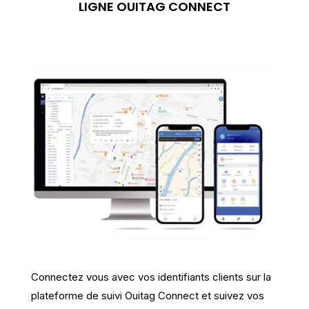
LIGNE OUITAG CONNECT
Connectez vous avec vos identifiants clients sur la
plateforme de suivi Ouitag Connect et suivez vos