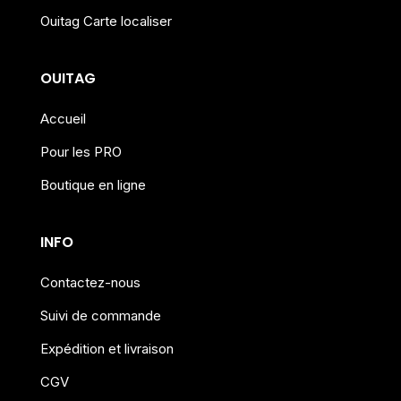
Ouitag Carte localiser
OUITAG
Accueil
Pour les PRO
Boutique en ligne
INFO
Contactez-nous
Suivi de commande
Expédition et livraison
CGV