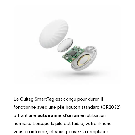
Le Ouitag SmartTag est conçu pour durer. Il
fonctionne avec une pile bouton standard (CR2032)
offrant une
autonomie d’un an
en utilisation
normale. Lorsque la pile est faible, votre iPhone
vous en informe, et vous pouvez la remplacer