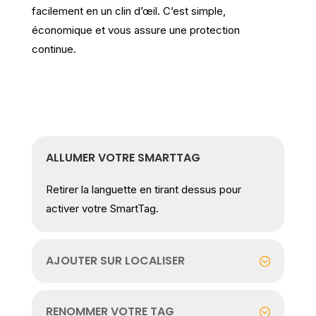
facilement en un clin d’œil. C’est simple,
économique et vous assure une protection
continue.
ALLUMER VOTRE SMARTTAG
Retirer la languette en tirant dessus pour
activer votre SmartTag.
AJOUTER SUR LOCALISER
RENOMMER VOTRE TAG