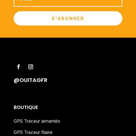
S'ABONNER
@OUITAGFR
BOUTIQUE
GPS Traceur aimantés
GPS Traceur filaire