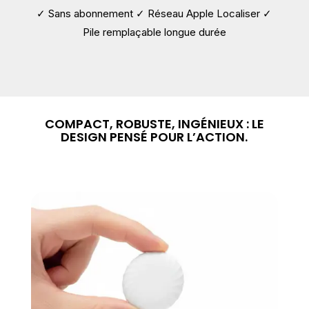
✓ Sans abonnement ✓ Réseau Apple Localiser ✓
Pile remplaçable longue durée
COMPACT, ROBUSTE, INGÉNIEUX : LE
DESIGN PENSÉ POUR L’ACTION.