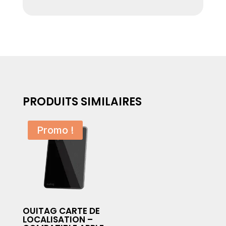
PRODUITS SIMILAIRES
Promo !
OUITAG CARTE DE
LOCALISATION –