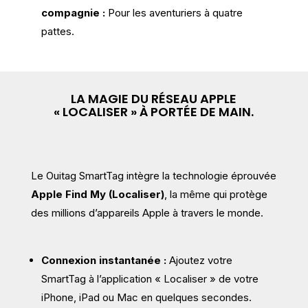
compagnie :
Pour les aventuriers à quatre
pattes.
LA MAGIE DU RÉSEAU APPLE
« LOCALISER » À PORTÉE DE MAIN.
Le Ouitag SmartTag intègre la technologie éprouvée
Apple Find My (Localiser)
, la même qui protège
des millions d’appareils Apple à travers le monde.
Connexion instantanée :
Ajoutez votre
SmartTag à l’application « Localiser » de votre
iPhone, iPad ou Mac en quelques secondes.