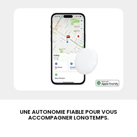
UNE AUTONOMIE FIABLE POUR VOUS
ACCOMPAGNER LONGTEMPS.