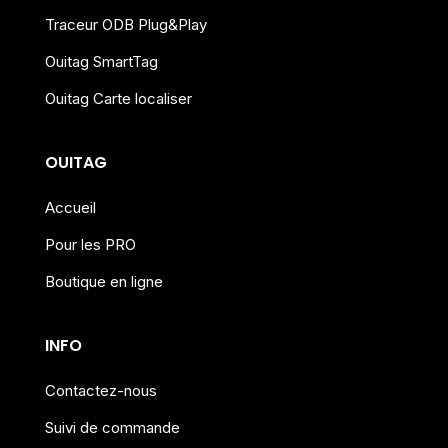
Traceur ODB Plug&Play
Ouitag SmartTag
Ouitag Carte localiser
OUITAG
Accueil
Pour les PRO
Boutique en ligne
INFO
Contactez-nous
Suivi de commande