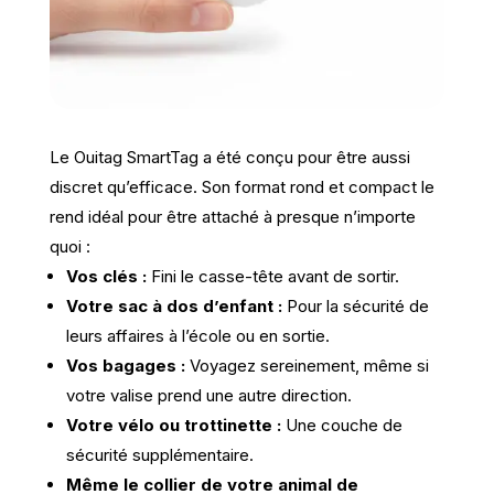
Le Ouitag SmartTag a été conçu pour être aussi
discret qu’efficace. Son format rond et compact le
rend idéal pour être attaché à presque n’importe
quoi :
Vos clés :
Fini le casse-tête avant de sortir.
Votre sac à dos d’enfant :
Pour la sécurité de
leurs affaires à l’école ou en sortie.
Vos bagages :
Voyagez sereinement, même si
votre valise prend une autre direction.
Votre vélo ou trottinette :
Une couche de
sécurité supplémentaire.
Même le collier de votre animal de