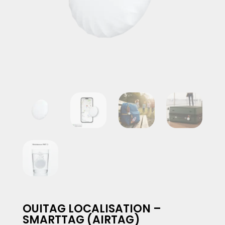
OUITAG LOCALISATION –
SMARTTAG (AIRTAG)