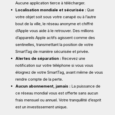
Aucune application tierce à télécharger.
Localisation mondiale et sécurisée :
Que
votre objet soit sous votre canapé ou à l’autre
bout de la ville, le réseau anonyme et chiffré
d’Apple vous aide à le retrouver. Des millions
d’appareils Apple actifs agissent comme des
sentinelles, transmettant la position de votre
SmartTag de manière sécurisée et privée.
Alertes de séparation :
Recevez une
notification sur votre téléphone si vous vous
éloignez de votre SmartTag, avant même de vous
rendre compte de la perte.
Aucun abonnement, jamais :
La puissance de
ce réseau mondial vous est offerte sans aucun
frais mensuel ou annuel. Votre tranquillité d’esprit
est un investissement unique.