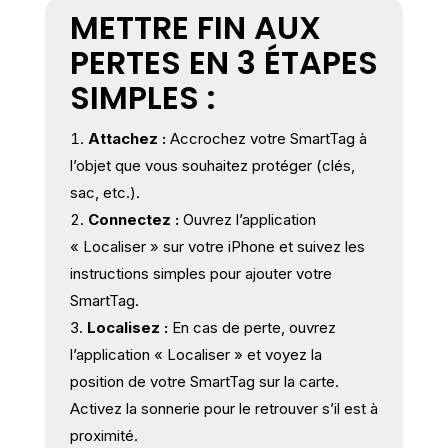
METTRE FIN AUX
PERTES EN 3 ÉTAPES
SIMPLES :
Attachez :
Accrochez votre SmartTag à
l’objet que vous souhaitez protéger (clés,
sac, etc.).
Connectez :
Ouvrez l’application
« Localiser » sur votre iPhone et suivez les
instructions simples pour ajouter votre
SmartTag.
Localisez :
En cas de perte, ouvrez
l’application « Localiser » et voyez la
position de votre SmartTag sur la carte.
Activez la sonnerie pour le retrouver s’il est à
proximité.